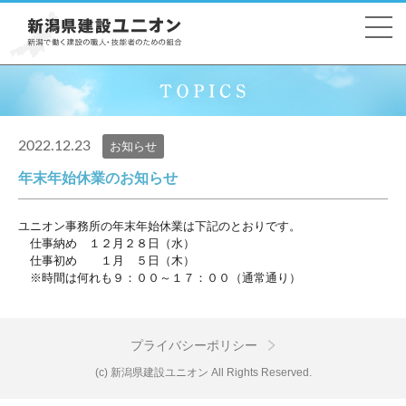
2022.12.23
お知らせ
年末年始休業のお知らせ
ユニオン事務所の年末年始休業は下記のとおりです。
仕事納め １２月２８日（水）
仕事初め １月 ５日（木）
※時間は何れも９：００～１７：００（通常通り）
プライバシーポリシー
(c) 新潟県建設ユニオン All Rights Reserved.